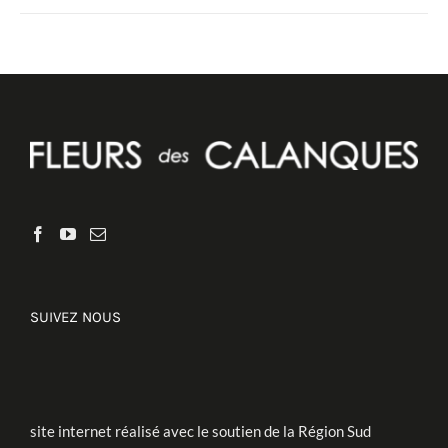
DÉTAILS
SUIVEZ NOUS
site internet réalisé avec le soutien de la Région Sud