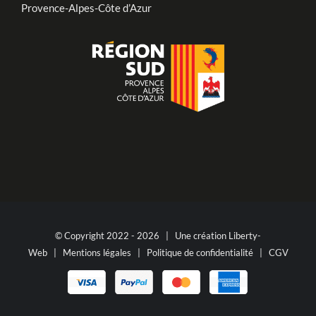
Provence-Alpes-Côte d’Azur
© Copyright 2022 -
2026 | Une création
Liberty-
Web
|
Mentions légales
|
Politique de confidentialité
|
CGV