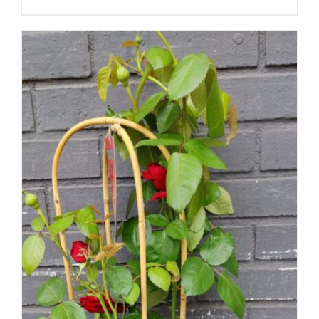
DÉTAILS