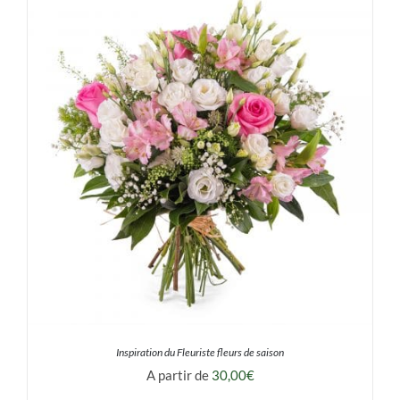
Mon panier
Inspiration du Fleuriste fleurs de saison
A partir de
30,00
€