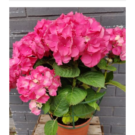
DÉTAILS