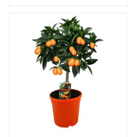
DÉTAILS