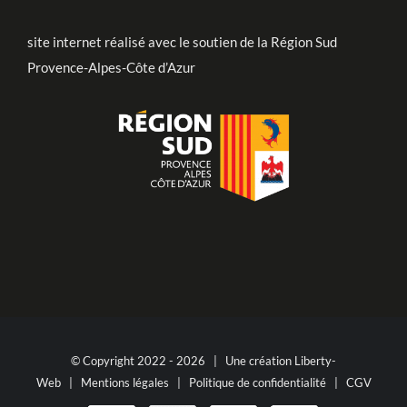
site internet réalisé avec le soutien de la Région Sud
Provence-Alpes-Côte d’Azur
© Copyright 2022 -
2026 | Une création
Liberty-
Web
|
Mentions légales
|
Politique de confidentialité
|
CGV