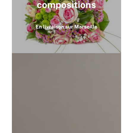
compositions
En livraison sur Marseille