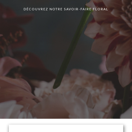
DÉCOUVREZ NOTRE SAVOIR-FAIRE FLORAL