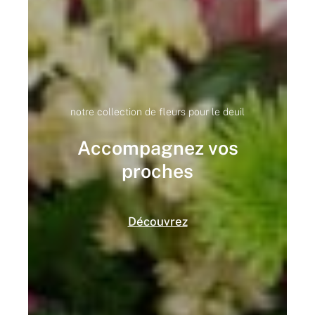
notre collection de fleurs pour le deuil
Accompagnez vos
proches
Découvrez