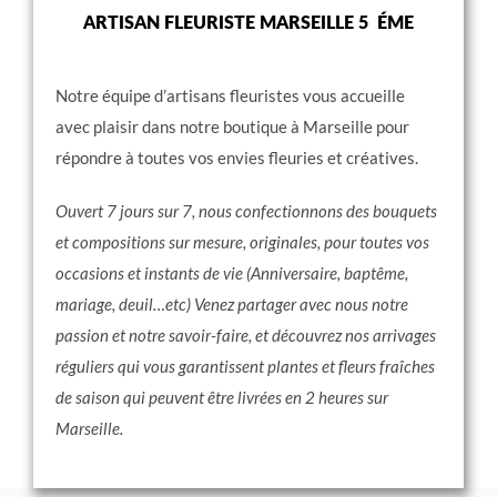
ARTISAN FLEURISTE MARSEILLE 5 ÉME
Notre équipe d’artisans fleuristes vous accueille
avec plaisir dans notre boutique à Marseille pour
répondre à toutes vos envies fleuries et créatives.
Ouvert 7 jours sur 7, nous confectionnons des bouquets
et compositions sur mesure, originales, pour toutes vos
occasions et instants de vie (Anniversaire, baptême,
mariage, deuil…etc) Venez partager avec nous notre
passion et notre savoir-faire, et découvrez nos arrivages
réguliers qui vous garantissent plantes et fleurs fraîches
de saison qui peuvent être livrées en 2 heures sur
Marseille.