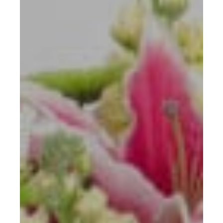
Mon panier