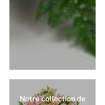
Notre collection de