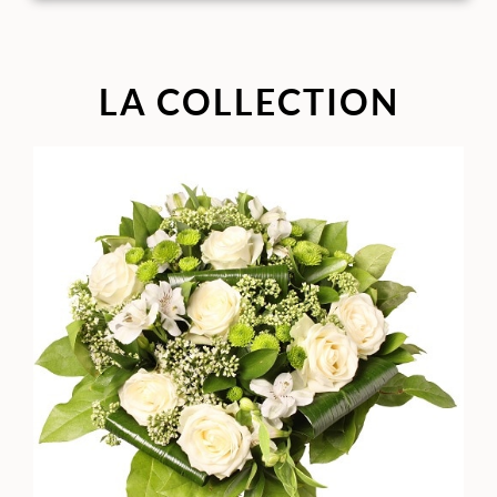
LA COLLECTION