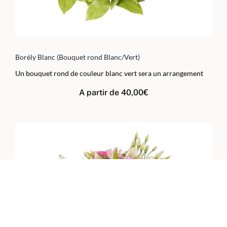
Borély Blanc (Bouquet rond Blanc/Vert)
Un bouquet rond de couleur blanc vert sera un arrangement
A partir de
40,00
€