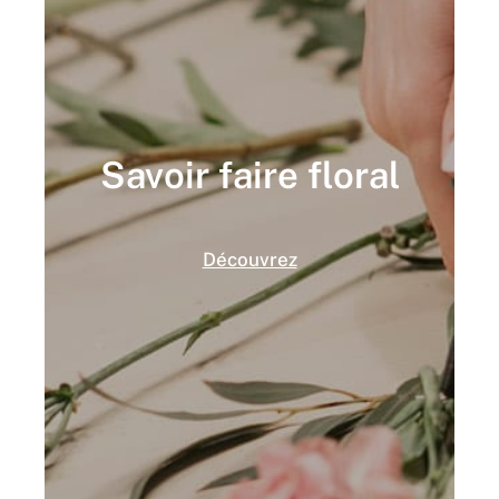
Savoir faire floral
Découvrez