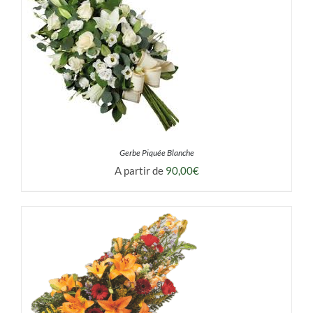
Gerbe Piquée Blanche
A partir de
90,00
€
DÉTAILS