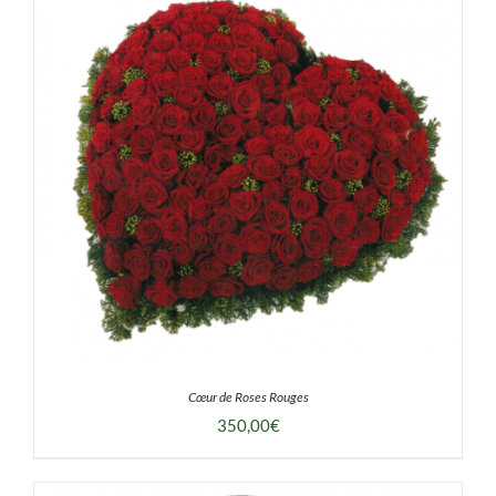
Mon panier
Cœur de Roses Rouges
350,00
€