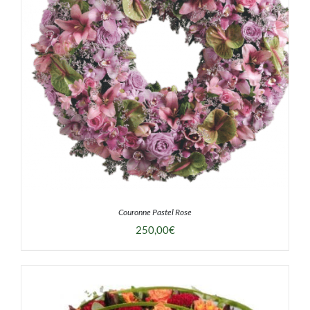
DÉTAILS
Couronne Pastel Rose
250,00
€