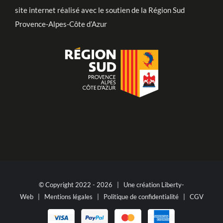
site internet réalisé avec le soutien de la Région Sud
Provence-Alpes-Côte d’Azur
© Copyright 2022 -
2026 | Une création
Liberty-
Web
|
Mentions légales
|
Politique de confidentialité
|
CGV