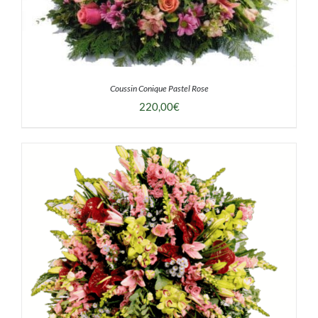
Coussin Conique Pastel Rose
220,00
€
DÉTAILS