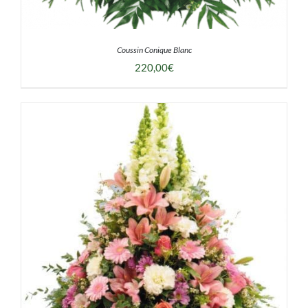
Coussin Conique Blanc
220,00
€
DÉTAILS