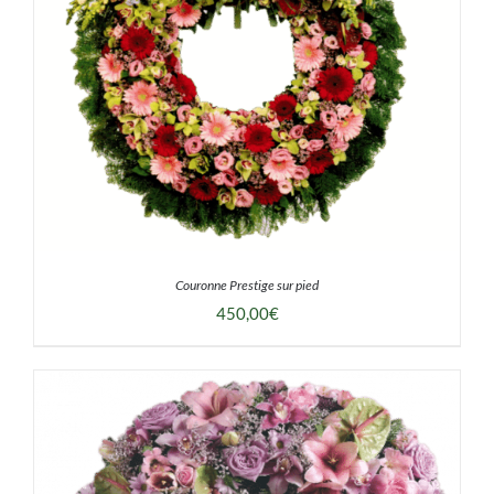
Couronne Prestige sur pied
450,00
€