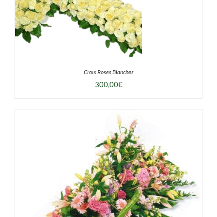
Croix Roses Blanches
300,00
€
DÉTAILS