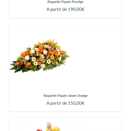
Raquette Piquée Prestige
A partir de
190,00
€
DÉTAILS
Raquette Piquée Jaune Orange
A partir de
150,00
€
DÉTAILS