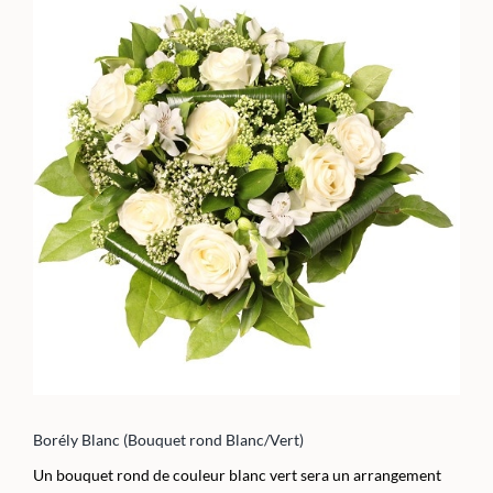
Borély Blanc (Bouquet rond Blanc/Vert)
Un bouquet rond de couleur blanc vert sera un arrangement