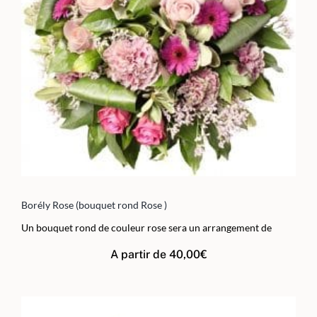
Borély Rose (bouquet rond Rose )
Un bouquet rond de couleur rose sera un arrangement de
A partir de
40,00
€