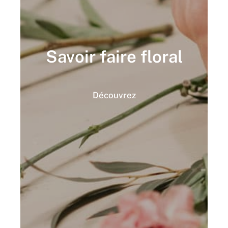
Savoir faire floral
Découvrez