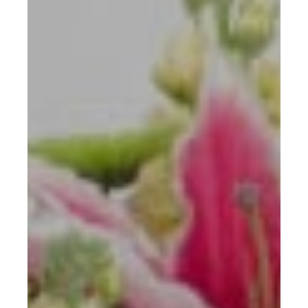
Mon panier