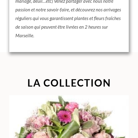
mariage, deuil…etc) Venez partager avec nous notre
passion et notre savoir-faire, et découvrez nos arrivages
réguliers qui vous garantissent plantes et fleurs fraîches
de saison qui peuvent être livrées en 2 heures sur
Marseille.
LA COLLECTION