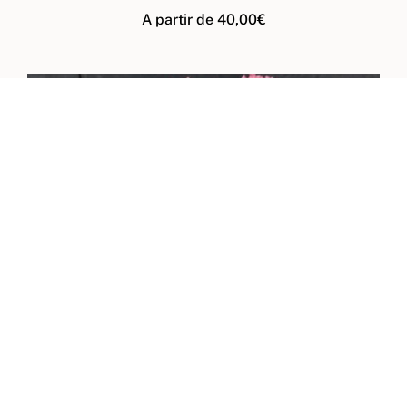
A partir de
40,00
€