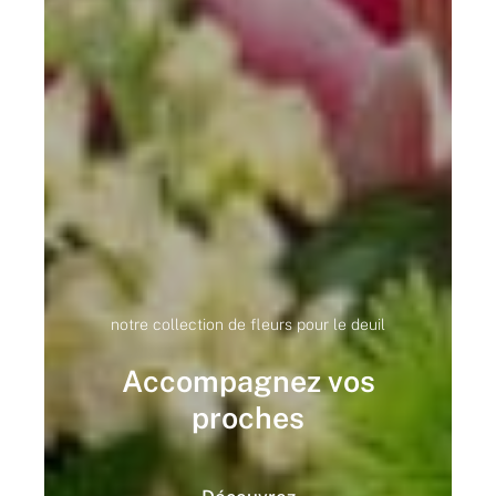
notre collection de fleurs pour le deuil
Accompagnez vos
proches