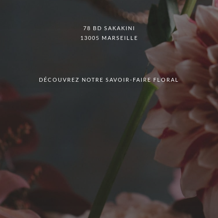
78 BD SAKAKINI
13005 MARSEILLE
DÉCOUVREZ NOTRE SAVOIR-FAIRE FLORAL