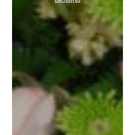
Découvrez