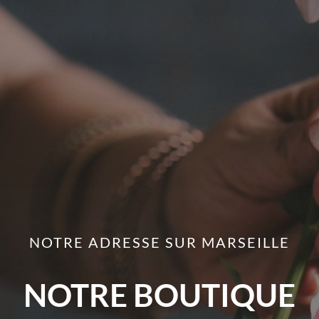
NOTRE ADRESSE SUR MARSEILLE
NOTRE BOUTIQUE