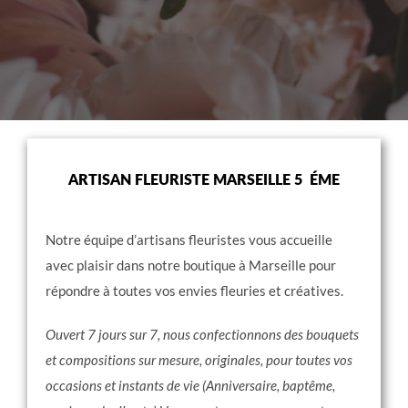
ARTISAN FLEURISTE MARSEILLE 5 ÉME
Notre équipe d’artisans fleuristes vous accueille
avec plaisir dans notre boutique à Marseille pour
répondre à toutes vos envies fleuries et créatives.
Ouvert 7 jours sur 7, nous confectionnons des bouquets
et compositions sur mesure, originales, pour toutes vos
occasions et instants de vie (Anniversaire, baptême,