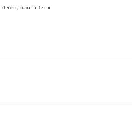
'extérieur, diamétre 17 cm