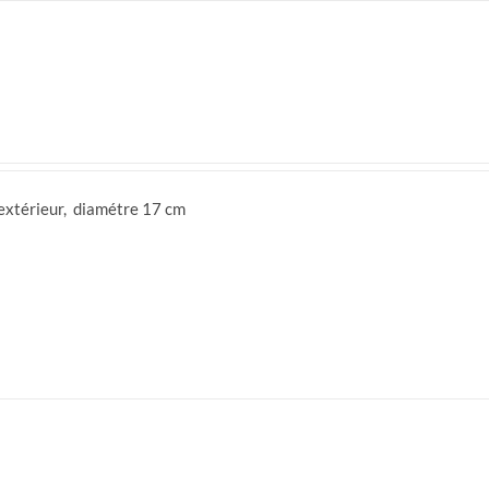
'extérieur, diamétre 17 cm