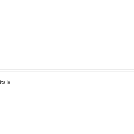
Italie