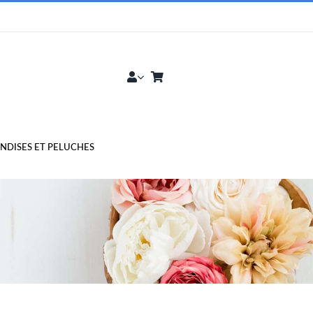
DISES ET PELUCHES