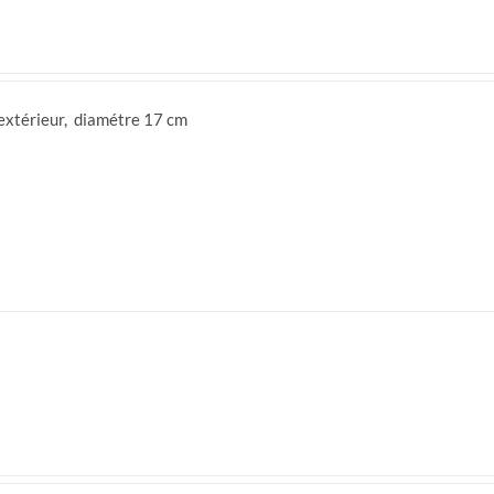
'extérieur, diamétre 17 cm