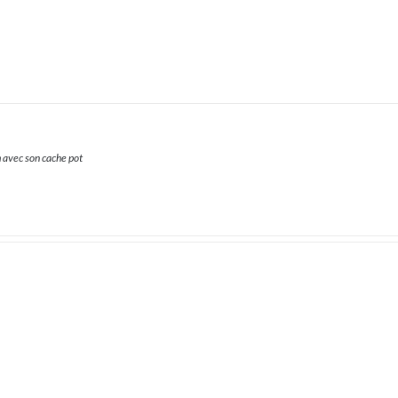
 avec son cache pot