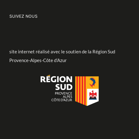
SUIVEZ NOUS
site internet réalisé avec le soutien de la Région Sud
Provence-Alpes-Côte d’Azur