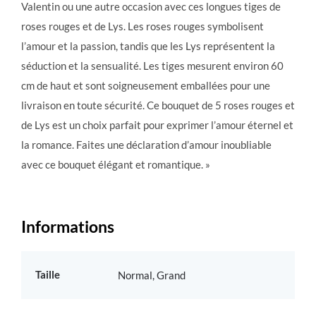
Valentin ou une autre occasion avec ces longues tiges de
roses rouges et de Lys. Les roses rouges symbolisent
l’amour et la passion, tandis que les Lys représentent la
séduction et la sensualité. Les tiges mesurent environ 60
cm de haut et sont soigneusement emballées pour une
livraison en toute sécurité. Ce bouquet de 5 roses rouges et
de Lys est un choix parfait pour exprimer l’amour éternel et
la romance. Faites une déclaration d’amour inoubliable
avec ce bouquet élégant et romantique. »
Informations
Taille
Normal, Grand