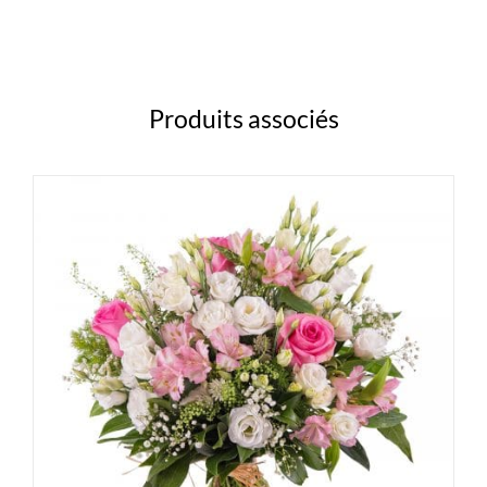
Produits associés