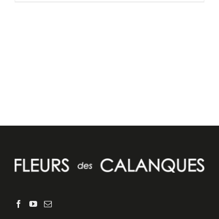
DÉTAILS