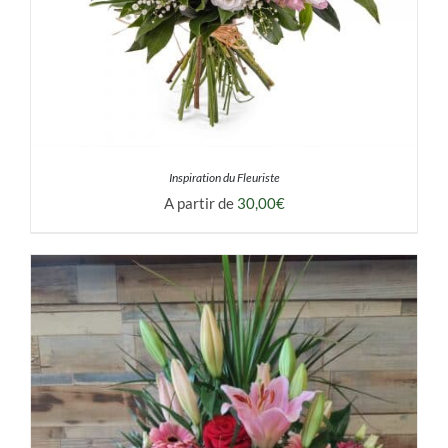
Inspiration du Fleuriste
A partir de
30,00
€
DÉTAILS