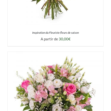
Inspiration du Fleuriste fleurs de saison
A partir de
30,00
€
DÉTAILS