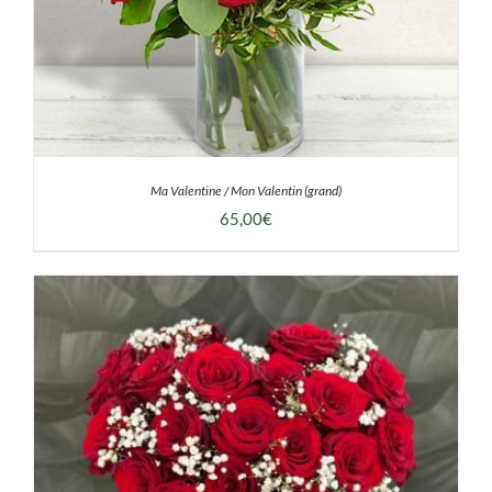
Ma Valentine / Mon Valentin (grand)
65,00
€
DÉTAILS