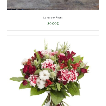
Le vase en Roses
30,00
€
DÉTAILS