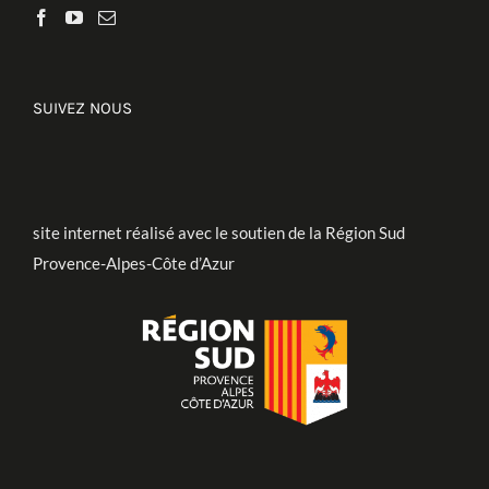
SUIVEZ NOUS
site internet réalisé avec le soutien de la Région Sud
Provence-Alpes-Côte d’Azur