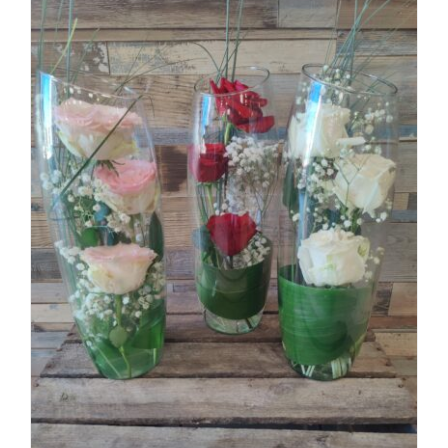
Mon panier