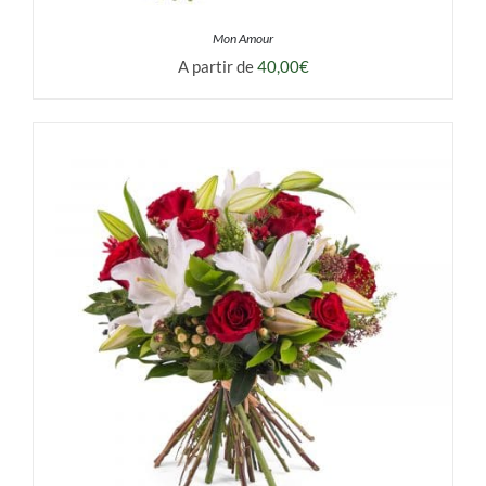
Mon Amour
A partir de
40,00
€
DÉTAILS