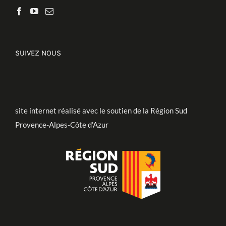
SUIVEZ NOUS
site internet réalisé avec le soutien de la Région Sud
Provence-Alpes-Côte d’Azur