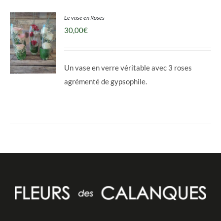
Le vase en Roses
30,00
€
Un vase en verre véritable avec 3 roses
agrémenté de gypsophile.
DÉTAILS