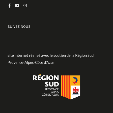
SUIVEZ NOUS
site internet réalisé avec le soutien de la Région Sud
Provence-Alpes-Côte d’Azur